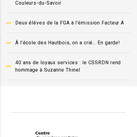
Couleurs-du-Savoir
Deux élèves de la FGA à l'émission Facteur A
À l’école des Hautbois, on a crié… En garde!
40 ans de loyaux services : le CSSRDN rend
hommage à Suzanne Thinel