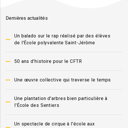
Dernières actualités
Un balado sur le rap réalisé par des élèves
de l'École polyvalente Saint-Jérôme
50 ans d'histoire pour le CFTR
Une œuvre collective qui traverse le temps
Une plantation d'arbres bien particulière à
l'École des Sentiers
Un spectacle de cirque à l'école aux