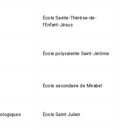
École Sainte-Thérèse-de-
l'Enfant-Jésus
École polyvalente Saint-Jérôme
École secondaire de Mirabel
cologiques
École Saint-Julien