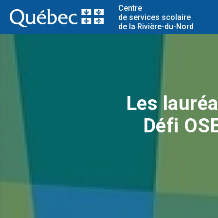
Centre
de services scolaire
de la Rivière-du-Nord
Les lauré
Défi OSE