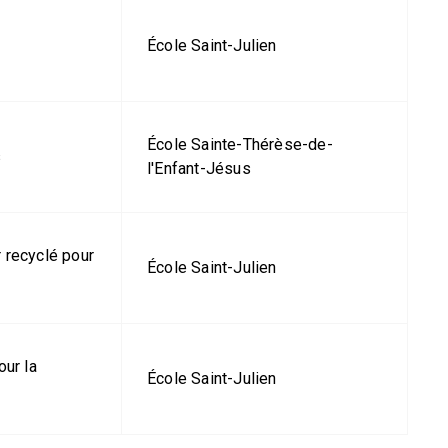
École Saint-Julien
École Sainte-Thérèse-de-
s
l'Enfant-Jésus
 recyclé pour
École Saint-Julien
our la
École Saint-Julien