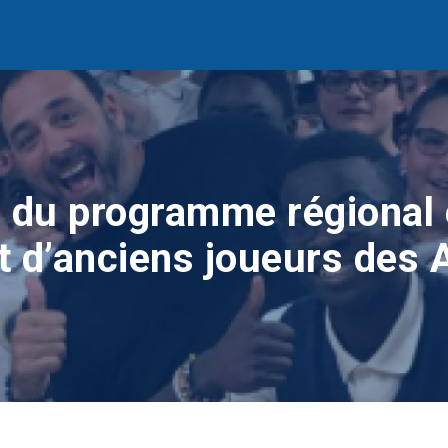
 du programme régional 
t d’anciens joueurs des 