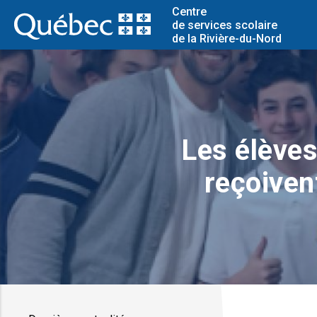
Centre
de services scolaire
de la Rivière-du-Nord
Les élèves
reçoiven