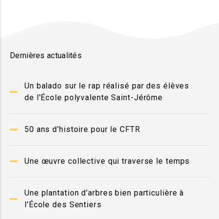
Dernières actualités
Un balado sur le rap réalisé par des élèves
de l'École polyvalente Saint-Jérôme
50 ans d'histoire pour le CFTR
Une œuvre collective qui traverse le temps
Une plantation d'arbres bien particulière à
l'École des Sentiers