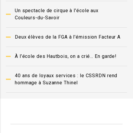
Un spectacle de cirque à l'école aux
Couleurs-du-Savoir
Deux élèves de la FGA à l'émission Facteur A
À l’école des Hautbois, on a crié… En garde!
40 ans de loyaux services : le CSSRDN rend
hommage à Suzanne Thinel