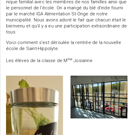
nique familial avec les membres de nos familles ainsi que
le personnel de l’école. On a mangé du blé d’inde fourni
par le marché IGA Alimentation St-Onge de notre
municipalité. Nous avons adoré le fait que chacun était le
bienvenu et qu’il y a eu une participation extraordinaire de
tous.
Voici comment s’est déroulée la rentrée de la nouvelle
école de Saint-Hippolyte.
me
Les élèves de la classe de M
Josianne