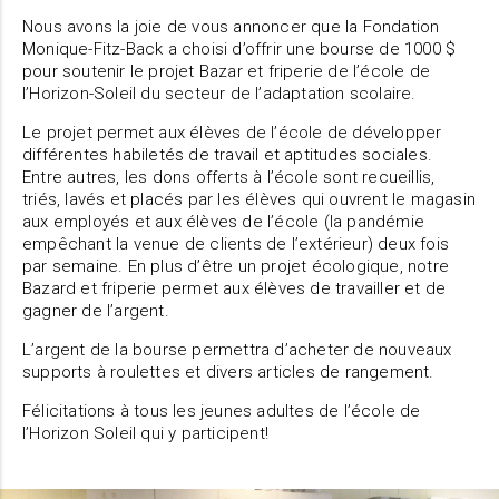
Nous avons la joie de vous annoncer que la Fondation
Monique-Fitz-Back a choisi d’offrir une bourse de 1000 $
pour soutenir le projet Bazar et friperie de l’école de
l’Horizon-Soleil du secteur de l’adaptation scolaire.
Le projet permet aux élèves de l’école de développer
différentes habiletés de travail et aptitudes sociales.
Entre autres, les dons offerts à l’école sont recueillis,
triés, lavés et placés par les élèves qui ouvrent le magasin
aux employés et aux élèves de l’école (la pandémie
empêchant la venue de clients de l’extérieur) deux fois
par semaine. En plus d’être un projet écologique, notre
Bazard et friperie permet aux élèves de travailler et de
gagner de l’argent.
L’argent de la bourse permettra d’acheter de nouveaux
supports à roulettes et divers articles de rangement.
Félicitations à tous les jeunes adultes de l’école de
l’Horizon Soleil qui y participent!