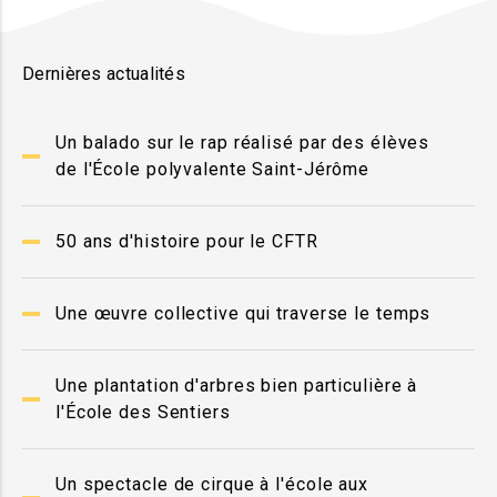
Dernières actualités
Un balado sur le rap réalisé par des élèves
de l'École polyvalente Saint-Jérôme
50 ans d'histoire pour le CFTR
Une œuvre collective qui traverse le temps
Une plantation d'arbres bien particulière à
l'École des Sentiers
Un spectacle de cirque à l'école aux