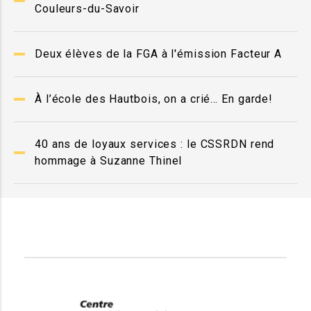
Couleurs-du-Savoir
Deux élèves de la FGA à l'émission Facteur A
À l’école des Hautbois, on a crié… En garde!
40 ans de loyaux services : le CSSRDN rend
hommage à Suzanne Thinel