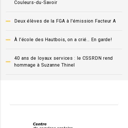
Couleurs-du-Savoir
Deux élèves de la FGA à l'émission Facteur A
À l’école des Hautbois, on a crié… En garde!
40 ans de loyaux services : le CSSRDN rend
hommage à Suzanne Thinel