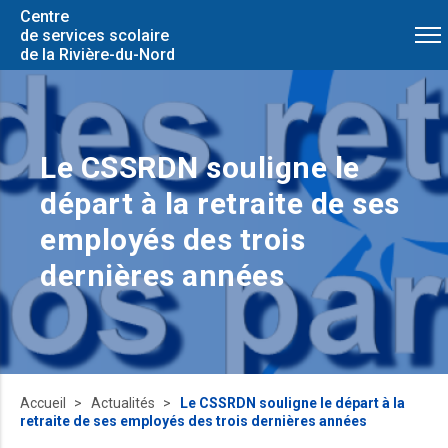
Centre
de services scolaire
de la Rivière-du-Nord
Le CSSRDN souligne le
départ à la retraite de ses
employés des trois
dernières années
Accueil
Actualités
Le CSSRDN souligne le départ à la
retraite de ses employés des trois dernières années