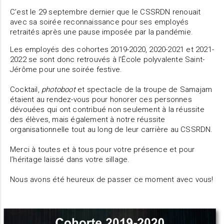
C’est le 29 septembre dernier que le CSSRDN renouait
avec sa soirée reconnaissance pour ses employés
retraités après une pause imposée par la pandémie.
Les employés des cohortes 2019-2020, 2020-2021 et 2021-
2022 se sont donc retrouvés à l’École polyvalente Saint-
Jérôme pour une soirée festive.
Cocktail,
photoboot
et spectacle de la troupe de Samajam
étaient au rendez-vous pour honorer ces personnes
dévouées qui ont contribué non seulement à la réussite
des élèves, mais également à notre réussite
organisationnelle tout au long de leur carrière au CSSRDN.
Merci à toutes et à tous pour votre présence et pour
l’héritage laissé dans votre sillage.
Nous avons été heureux de passer ce moment avec vous!