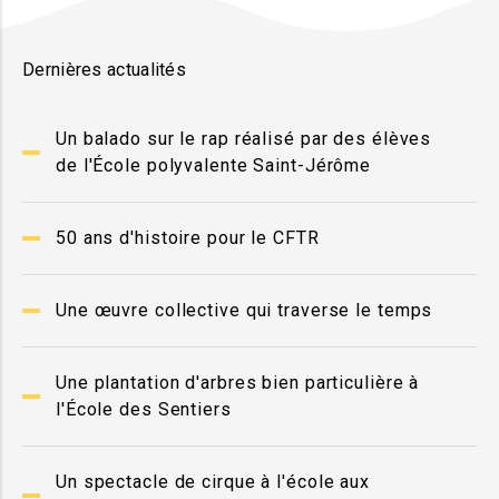
Dernières actualités
Un balado sur le rap réalisé par des élèves
de l'École polyvalente Saint-Jérôme
50 ans d'histoire pour le CFTR
Une œuvre collective qui traverse le temps
Une plantation d'arbres bien particulière à
l'École des Sentiers
Un spectacle de cirque à l'école aux