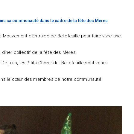
 dans sa communauté dans le cadre de la fête des Mères
e Mouvement d’Entraide de Bellefeuille pour faire vivre une
 dîner collectif de la fête des Mères.
 De plus, les P’tits Chœur de Bellefeuille sont venus
e dans le cœur des membres de notre communauté!