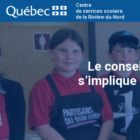
Centre
de services scolaire
de la Rivière-du-Nord
Le consei
s’implique