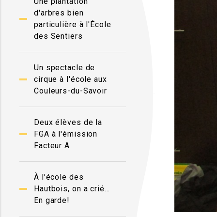
Une plantation
d'arbres bien
particulière à l'École
des Sentiers
Un spectacle de
cirque à l'école aux
Couleurs-du-Savoir
Deux élèves de la
FGA à l'émission
Facteur A
À l’école des
Hautbois, on a crié…
En garde!