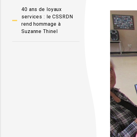
40 ans de loyaux
services : le CSSRDN
rend hommage à
Suzanne Thinel