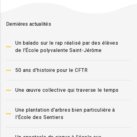
Dernières actualités
Un balado sur le rap réalisé par des élèves
de l'École polyvalente Saint-Jérôme
50 ans d'histoire pour le CFTR
Une œuvre collective qui traverse le temps
Une plantation d'arbres bien particulière à
l'École des Sentiers