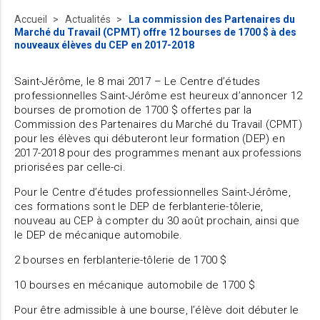
Accueil
Actualités
La commission des Partenaires du
Marché du Travail (CPMT) offre 12 bourses de 1700 $ à des
nouveaux élèves du CEP en 2017-2018
Saint-Jérôme, le 8 mai 2017 – Le Centre d’études
professionnelles Saint-Jérôme est heureux d’annoncer 12
bourses de promotion de 1700 $ offertes par la
Commission des Partenaires du Marché du Travail (CPMT)
pour les élèves qui débuteront leur formation (DEP) en
2017-2018 pour des programmes menant aux professions
priorisées par celle-ci.
Pour le Centre d’études professionnelles Saint-Jérôme,
ces formations sont le DEP de ferblanterie-tôlerie,
nouveau au CEP à compter du 30 août prochain, ainsi que
le DEP de mécanique automobile.
2 bourses en ferblanterie-tôlerie de 1700 $
10 bourses en mécanique automobile de 1700 $
Pour être admissible à une bourse, l’élève doit débuter le