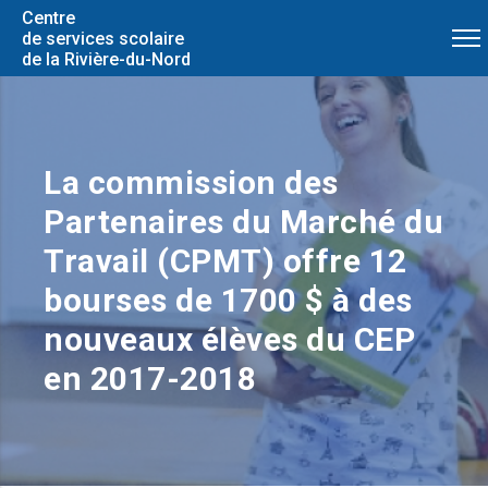
Centre
de services scolaire
de la Rivière-du-Nord
La commission des
Partenaires du Marché du
Travail (CPMT) offre 12
bourses de 1700 $ à des
nouveaux élèves du CEP
en 2017-2018