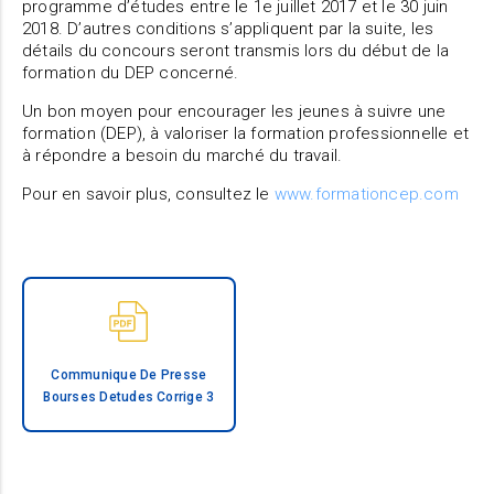
programme d’études entre le 1e juillet 2017 et le 30 juin
2018. D’autres conditions s’appliquent par la suite, les
détails du concours seront transmis lors du début de la
formation du DEP concerné.
Un bon moyen pour encourager les jeunes à suivre une
formation (DEP), à valoriser la formation professionnelle et
à répondre a besoin du marché du travail.
Pour en savoir plus, consultez le
www.formationcep.com
Communique De Presse
Bourses Detudes Corrige 3