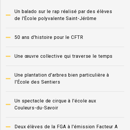
Un balado sur le rap réalisé par des élèves
de l'École polyvalente Saint-Jérôme
50 ans d'histoire pour le CFTR
Une œuvre collective qui traverse le temps
Une plantation d'arbres bien particulière à
l'École des Sentiers
Un spectacle de cirque à l'école aux
Couleurs-du-Savoir
Deux élèves de la FGA à l'émission Facteur A