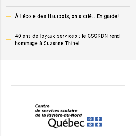
À l’école des Hautbois, on a crié… En garde!
40 ans de loyaux services : le CSSRDN rend
hommage à Suzanne Thinel