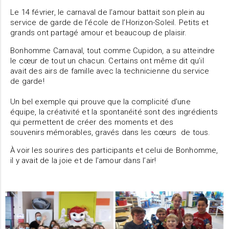
Le 14 février, le carnaval de l’amour battait son plein au
service de garde de l’école de l’Horizon-Soleil. Petits et
grands ont partagé amour et beaucoup de plaisir.
Bonhomme Carnaval, tout comme Cupidon, a su atteindre
le cœur de tout un chacun. Certains ont même dit qu’il
avait des airs de famille avec la technicienne du service
de garde!
Un bel exemple qui prouve que la complicité d’une
équipe, la créativité et la spontanéité sont des ingrédients
qui permettent de créer des moments et des
souvenirs mémorables, gravés dans les cœurs de tous.
À voir les sourires des participants et celui de Bonhomme,
il y avait de la joie et de l’amour dans l’air!