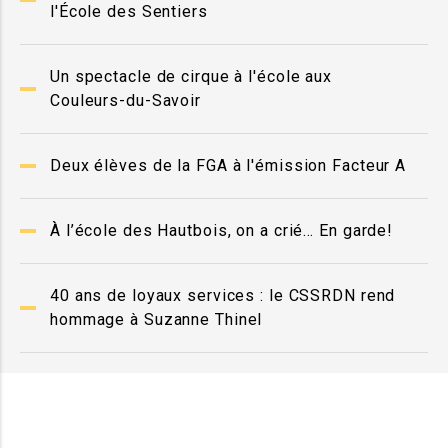
l'École des Sentiers
Un spectacle de cirque à l'école aux
Couleurs-du-Savoir
Deux élèves de la FGA à l'émission Facteur A
À l’école des Hautbois, on a crié… En garde!
40 ans de loyaux services : le CSSRDN rend
hommage à Suzanne Thinel