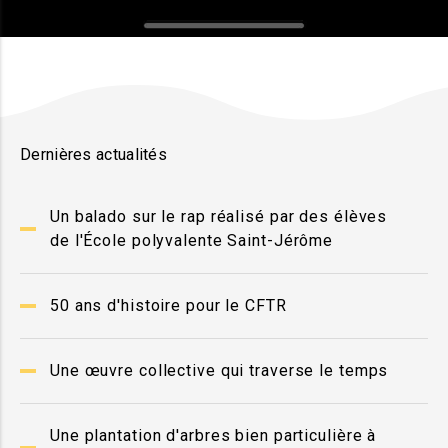
Dernières actualités
Un balado sur le rap réalisé par des élèves
de l'École polyvalente Saint-Jérôme
50 ans d'histoire pour le CFTR
Une œuvre collective qui traverse le temps
Une plantation d'arbres bien particulière à