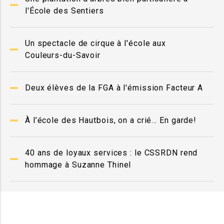
l'École des Sentiers
Un spectacle de cirque à l'école aux
Couleurs-du-Savoir
Deux élèves de la FGA à l'émission Facteur A
À l’école des Hautbois, on a crié… En garde!
40 ans de loyaux services : le CSSRDN rend
hommage à Suzanne Thinel