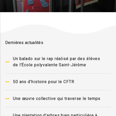
Dernières actualités
Un balado sur le rap réalisé par des élèves
de l'École polyvalente Saint-Jérôme
50 ans d'histoire pour le CFTR
Une œuvre collective qui traverse le temps
Une plantation d'arbres bien particulière à