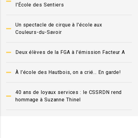
l'École des Sentiers
Un spectacle de cirque à l'école aux
Couleurs-du-Savoir
Deux élèves de la FGA à l'émission Facteur A
À l’école des Hautbois, on a crié… En garde!
40 ans de loyaux services : le CSSRDN rend
hommage à Suzanne Thinel