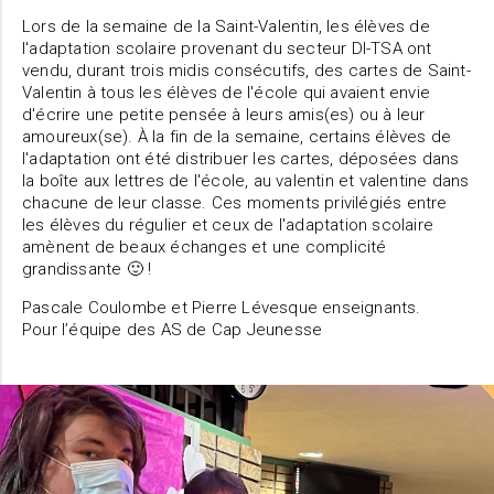
Lors de la semaine de la Saint-Valentin, les élèves de
l'adaptation scolaire provenant du secteur DI-TSA ont
vendu, durant trois midis consécutifs, des cartes de Saint-
Valentin à tous les élèves de l'école qui avaient envie
d'écrire une petite pensée à leurs amis(es) ou à leur
amoureux(se). À la fin de la semaine, certains élèves de
l'adaptation ont été distribuer les cartes, déposées dans
la boîte aux lettres de l'école, au valentin et valentine dans
chacune de leur classe. Ces moments privilégiés entre
les élèves du régulier et ceux de l'adaptation scolaire
amènent de beaux échanges et une complicité
grandissante 🙂 !
Pascale Coulombe et Pierre Lévesque enseignants.
Pour l’équipe des AS de Cap Jeunesse