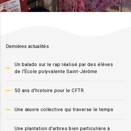
Dernières actualités
Un balado sur le rap réalisé par des élèves
de l'École polyvalente Saint-Jérôme
50 ans d'histoire pour le CFTR
Une œuvre collective qui traverse le temps
Une plantation d'arbres bien particulière à