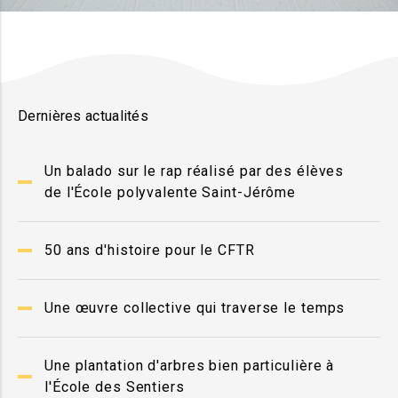
Dernières actualités
Un balado sur le rap réalisé par des élèves
de l'École polyvalente Saint-Jérôme
50 ans d'histoire pour le CFTR
Une œuvre collective qui traverse le temps
Une plantation d'arbres bien particulière à
l'École des Sentiers