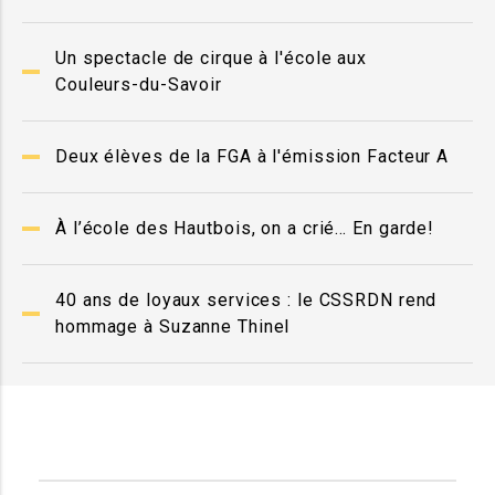
Un spectacle de cirque à l'école aux
Couleurs-du-Savoir
Deux élèves de la FGA à l'émission Facteur A
À l’école des Hautbois, on a crié… En garde!
40 ans de loyaux services : le CSSRDN rend
hommage à Suzanne Thinel