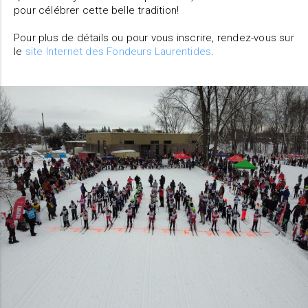
pour célébrer cette belle tradition!
Pour plus de détails ou pour vous inscrire, rendez-vous sur
le
site Internet des Fondeurs Laurentides
.