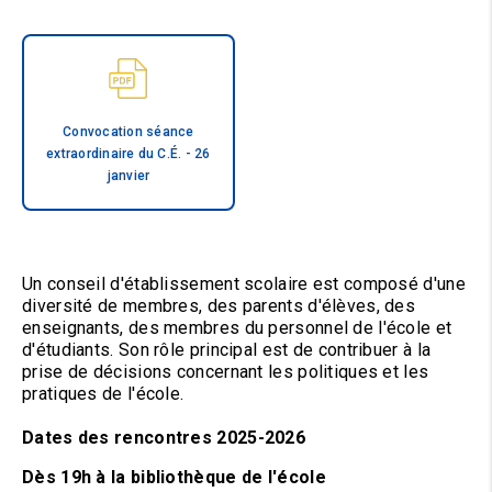
Convocation séance
extraordinaire du C.É. - 26
janvier
Un conseil d'établissement scolaire est composé d'une
diversité de membres, des parents d'élèves, des
enseignants, des membres du personnel de l'école et
d'étudiants. Son rôle principal est de contribuer à la
prise de décisions concernant les politiques et les
pratiques de l'école.
Dates des rencontres 2025-2026
Dès 19h à la bibliothèque de l'école