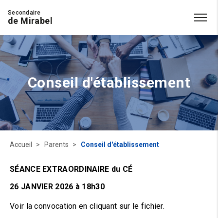
Secondaire
de Mirabel
Conseil d'établissement
Accueil
Parents
Conseil d'établissement
SÉANCE EXTRAORDINAIRE du CÉ
26 JANVIER 2026 à 18h30
Voir la convocation en cliquant sur le fichier.