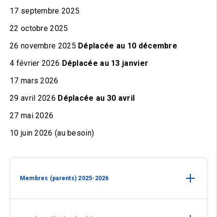
17 septembre 2025
22 octobre 2025
26 novembre 2025
Déplacée au
10 décembre
4 février 2026
Déplacée au 13 janvier
17 mars 2026
29 avril 2026
Déplacée au 30 avril
27 mai 2026
10 juin 2026 (au besoin)
Membres
(parents) 2025-2026