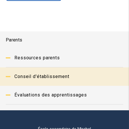
Parents
Ressources parents
Conseil d'établissement
Évaluations des apprentissages
École secondaire de Mirabel