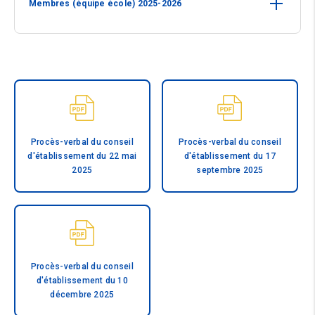
Membres (équipe école) 2025-2026
Procès-verbal du conseil
Procès-verbal du conseil
d'établissement du 22 mai
d'établissement du 17
2025
septembre 2025
Procès-verbal du conseil
d'établissement du 10
décembre 2025