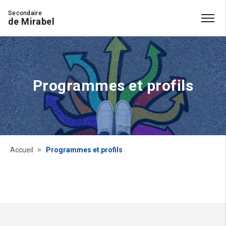
Secondaire
de Mirabel
Programmes et profils
Accueil
Programmes et profils