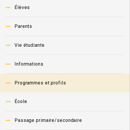
Élèves
Parents
Vie étudiante
Informations
Programmes et profils
École
Passage primaire/secondaire