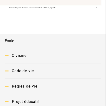
École
Civisme
Code de vie
Règles de vie
Projet éducatif