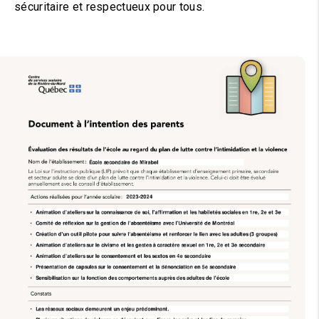
sécuritaire et respectueux pour tous.