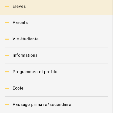
Élèves
Parents
Vie étudiante
Informations
Programmes et profils
École
Passage primaire/secondaire