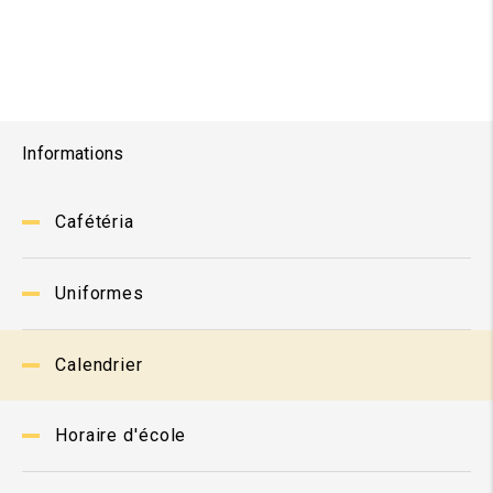
Informations
Cafétéria
Uniformes
Calendrier
Horaire d'école