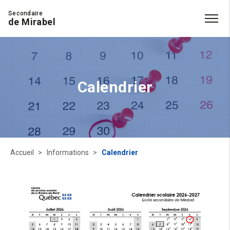
Secondaire
de Mirabel
Calendrier
Accueil
Informations
Calendrier