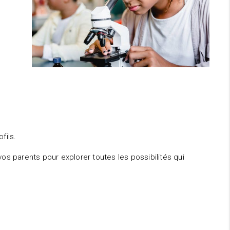
fils.
 parents pour explorer toutes les possibilités qui