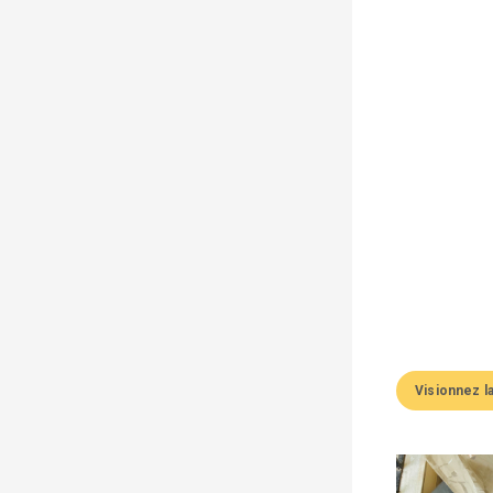
Visionnez l