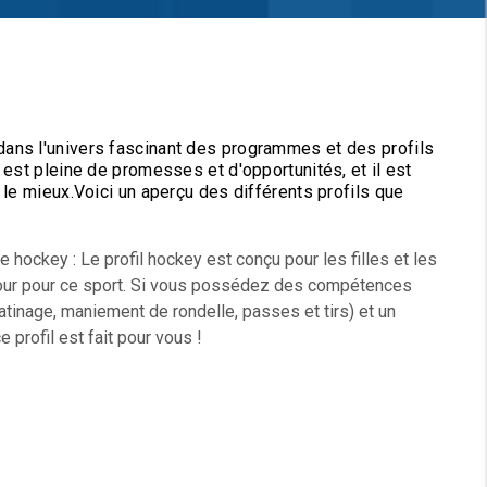
ans l'univers fascinant des programmes et des profils
 est pleine de promesses et d'opportunités, et il est
 le mieux.Voici un aperçu des différents profils que
 hockey : Le profil hockey est conçu pour les filles et les
our pour ce sport. Si vous possédez des compétences
tinage, maniement de rondelle, passes et tirs) et un
profil est fait pour vous !