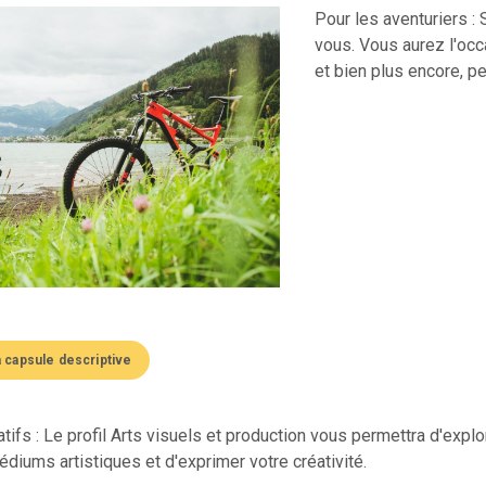
Pour les aventuriers : S
vous. Vous aurez l'occ
et bien plus encore, p
a capsule descriptive
tifs : Le profil Arts visuels et production vous permettra d'explo
édiums artistiques et d'exprimer votre créativité.