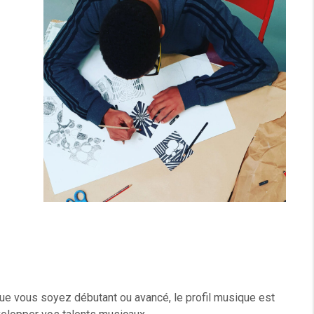
ue vous soyez débutant ou avancé, le profil musique est