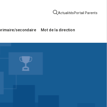
Actualités
Portail Parents
rimaire/secondaire
Mot de la direction