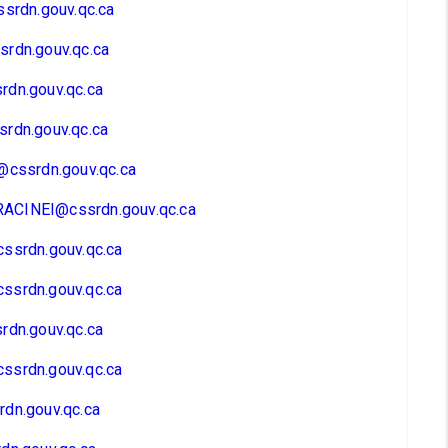
ssrdn.gouv.qc.ca
rdn.gouv.qc.ca
rdn.gouv.qc.ca
rdn.gouv.qc.ca
@cssrdn.gouv.qc.ca
CINEI@cssrdn.gouv.qc.ca
ssrdn.gouv.qc.ca
ssrdn.gouv.qc.ca
rdn.gouv.qc.ca
ssrdn.gouv.qc.ca
dn.gouv.qc.ca