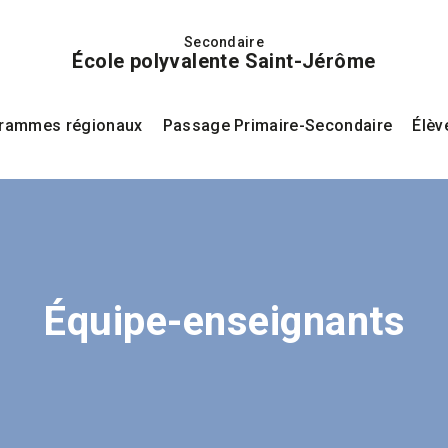
Secondaire
École polyvalente Saint-Jérôme
rammes régionaux
Passage Primaire-Secondaire
Élèv
Équipe-enseignants