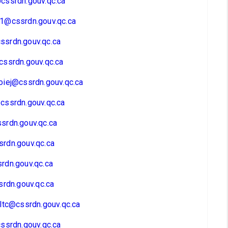
cssrdn.gouv.qc.ca
1@cssrdn.gouv.qc.ca
srdn.gouv.qc.ca
ssrdn.gouv.qc.ca
iej@cssrdn.gouv.qc.ca
cssrdn.gouv.qc.ca
srdn.gouv.qc.ca
rdn.gouv.qc.ca
rdn.gouv.qc.ca
srdn.gouv.qc.ca
ltc@cssrdn.gouv.qc.ca
ssrdn.gouv.qc.ca