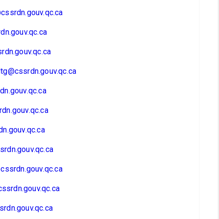
cssrdn.gouv.qc.ca
dn.gouv.qc.ca
rdn.gouv.qc.ca
tg@cssrdn.gouv.qc.ca
dn.gouv.qc.ca
dn.gouv.qc.ca
n.gouv.qc.ca
rdn.gouv.qc.ca
cssrdn.gouv.qc.ca
srdn.gouv.qc.ca
rdn.gouv.qc.ca