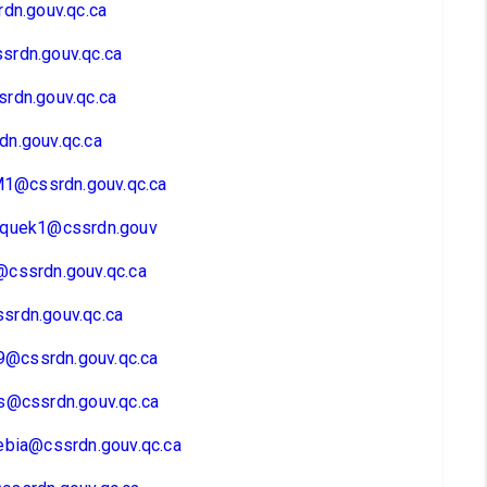
rdn.gouv.qc.ca
srdn.gouv.qc.ca
rdn.gouv.qc.ca
n.gouv.qc.ca
@cssrdn.gouv.qc.ca
squek1@cssrdn.gouv
@cssrdn.gouv.qc.ca
srdn.gouv.qc.ca
@cssrdn.gouv.qc.ca
s@cssrdn.gouv.qc.ca
ebia@cssrdn.gouv.qc.ca