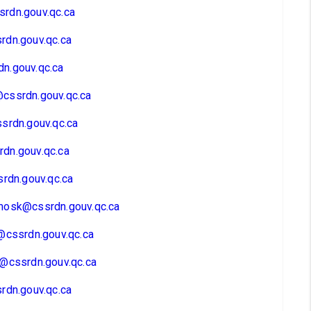
rdn.gouv.qc.ca
rdn.gouv.qc.ca
n.gouv.qc.ca
cssrdn.gouv.qc.ca
srdn.gouv.qc.ca
dn.gouv.qc.ca
srdn.gouv.qc.ca
mosk@cssrdn.gouv.qc.ca
@cssrdn.gouv.qc.ca
@cssrdn.gouv.qc.ca
rdn.gouv.qc.ca