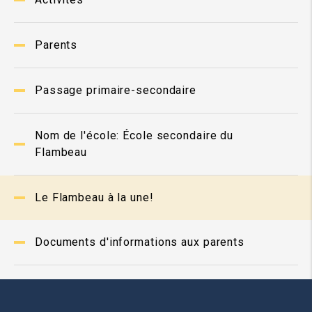
Parents
Passage primaire-secondaire
Nom de l'école: École secondaire du
Flambeau
Le Flambeau à la une!
Documents d'informations aux parents