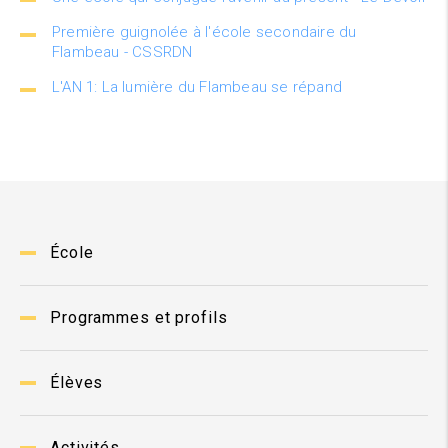
Première guignolée à l'école secondaire du
Flambeau - CSSRDN
L'AN 1: La lumière du Flambeau se répand
École
Programmes et profils
Élèves
Activités