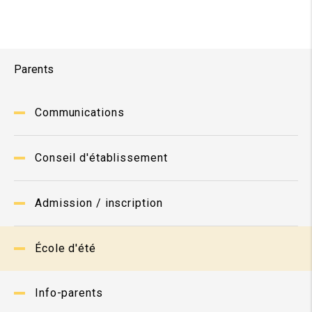
Parents
Communications
Conseil d'établissement
Admission / inscription
École d'été
Info-parents