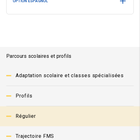
OPTION ESPAGNOL
Parcours scolaires et profils
Adaptation scolaire et classes spécialisées
Profils
Régulier
Trajectoire FMS