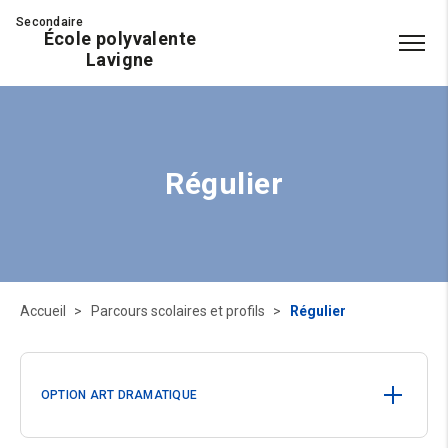
Secondaire
École polyvalente
Lavigne
Régulier
Accueil
Parcours scolaires et profils
Régulier
OPTION ART DRAMATIQUE