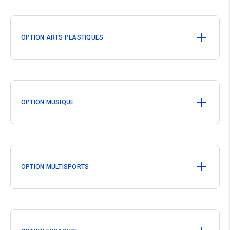
OPTION ARTS PLASTIQUES
OPTION MUSIQUE
OPTION MULTISPORTS