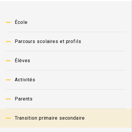
École
Parcours scolaires et profils
Élèves
Activités
Parents
Transition primaire secondaire