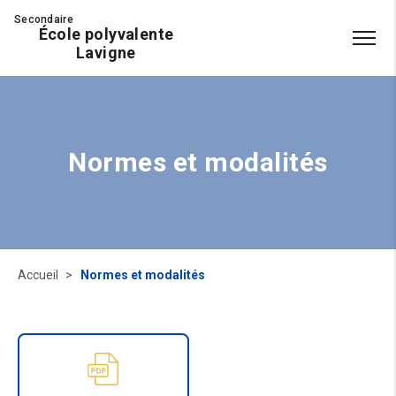
Secondaire
École polyvalente
Lavigne
Normes et modalités
Accueil
Normes et modalités