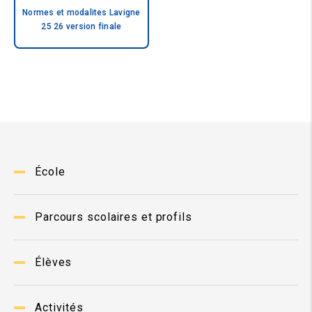
Normes et modalites Lavigne
25 26 version finale
École
Parcours scolaires et profils
Élèves
Activités