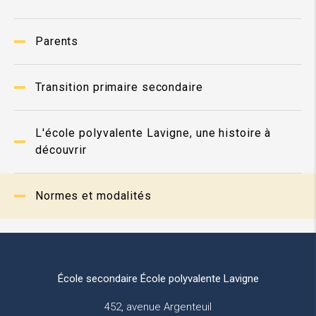
Parents
Transition primaire secondaire
L'école polyvalente Lavigne, une histoire à
découvrir
Normes et modalités
École secondaire École polyvalente Lavigne
452, avenue Argenteuil