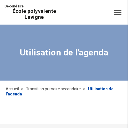
Secondaire
École polyvalente
Lavigne
Utilisation de l'agenda
Accueil
Transition primaire secondaire
Utilisation de
l'agenda