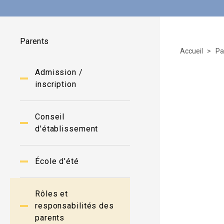
Parents
Accueil
Pa
Admission /
inscription
Conseil
d'établissement
École d'été
Rôles et
responsabilités des
parents