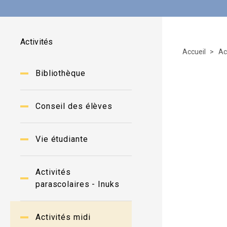
Activités
Accueil
Ac
Bibliothèque
Conseil des élèves
Vie étudiante
Activités
parascolaires - Inuks
Activités midi