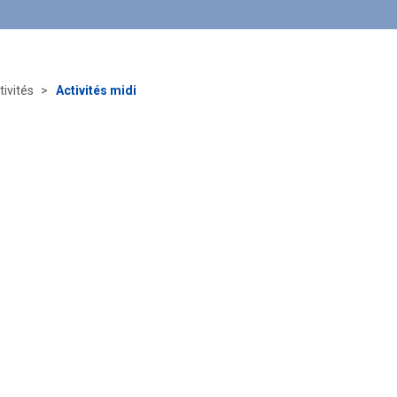
tivités
Activités midi