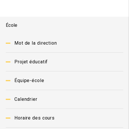
École
Mot de la direction
Projet éducatif
Équipe-école
Calendrier
Horaire des cours