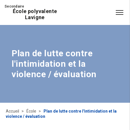
Secondaire
École polyvalente
Lavigne
Plan de lutte contre
l'intimidation et la
violence / évaluation
Accueil
École
Plan de lutte contre l'intimidation et la
violence / évaluation