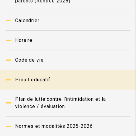
parents (Rentrée 2026)
Calendrier
Horaire
Code de vie
Projet éducatif
Plan de lutte contre l'intimidation et la
violence / évaluation
Normes et modalités 2025-2026