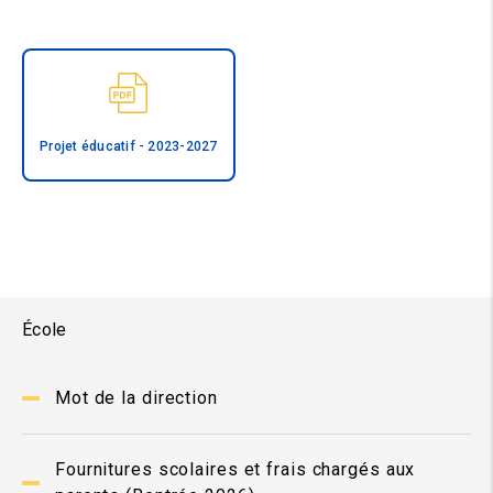
Projet éducatif - 2023-2027
École
Mot de la direction
Fournitures scolaires et frais chargés aux