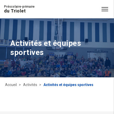
Préscolaire-primaire
du Triolet
Activités et équipes
sportives
Accueil
Activités
Activités et équipes sportives