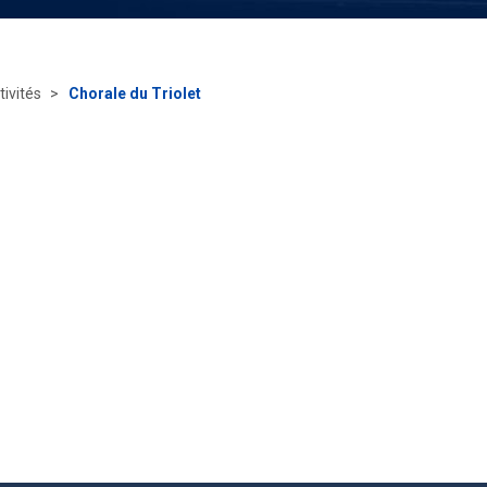
tivités
Chorale du Triolet