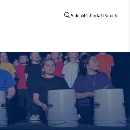
Actualités
Portail Parents