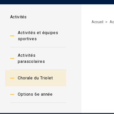
Activités
Accueil
Ac
Activités et équipes
sportives
Activités
parascolaires
Chorale du Triolet
Options 6e année