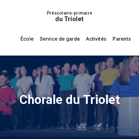
Préscolaire-primaire
du Triolet
École
Service de garde
Activités
Parents
Chorale du Triolet