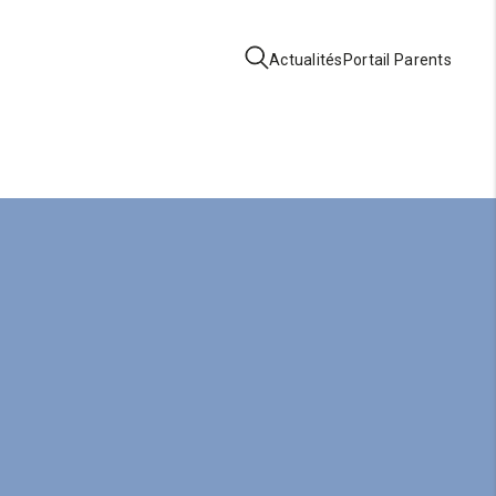
Actualités
Portail Parents