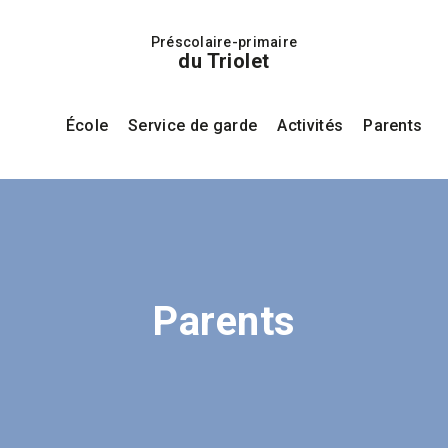
Préscolaire-primaire
du Triolet
École
Service de garde
Activités
Parents
Parents