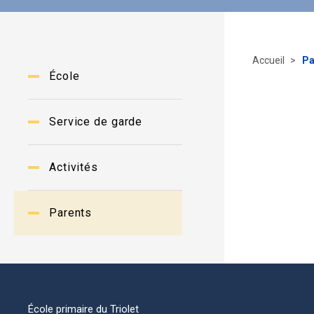
Accueil
Pa
École
Service de garde
Activités
Parents
École primaire du Triolet