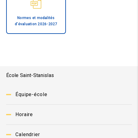
Normes et modalités
d'évaluation 2026-2027
École Saint-Stanislas
Équipe-école
Horaire
Calendrier