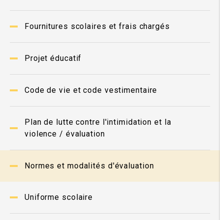
Fournitures scolaires et frais chargés
Projet éducatif
Code de vie et code vestimentaire
Plan de lutte contre l'intimidation et la
violence / évaluation
Normes et modalités d'évaluation
Uniforme scolaire