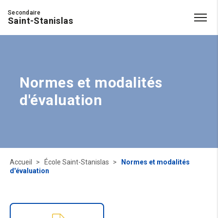
Secondaire
Saint-Stanislas
Normes et modalités
d'évaluation
Accueil
École Saint-Stanislas
Normes et modalités
d'évaluation