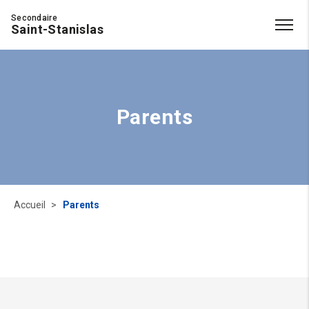
Secondaire
Saint-Stanislas
Parents
Accueil
Parents