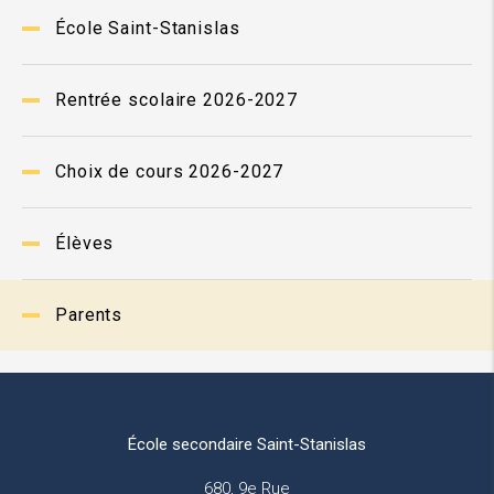
École Saint-Stanislas
Rentrée scolaire 2026-2027
Choix de cours 2026-2027
Élèves
Parents
École secondaire Saint-Stanislas
680, 9e Rue