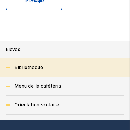
Bibliotheque
Élèves
Bibliothèque
Menu de la cafétéria
Orientation scolaire