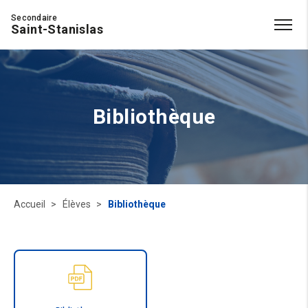
Secondaire
Saint-Stanislas
Bibliothèque
Accueil
Élèves
Bibliothèque