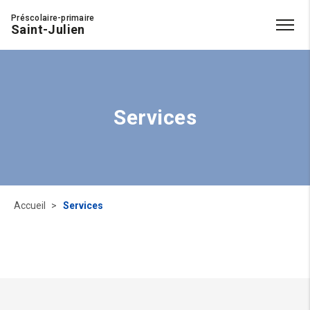
Préscolaire-primaire
Saint-Julien
Services
Accueil
Services