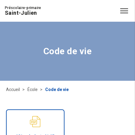
Préscolaire-primaire
Saint-Julien
Code de vie
Accueil
École
Code de vie