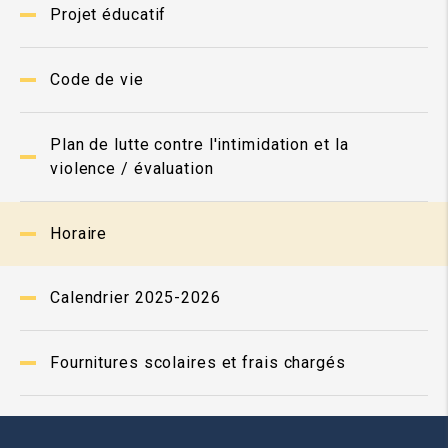
Projet éducatif
Code de vie
Plan de lutte contre l'intimidation et la
violence / évaluation
Horaire
Calendrier 2025-2026
Fournitures scolaires et frais chargés