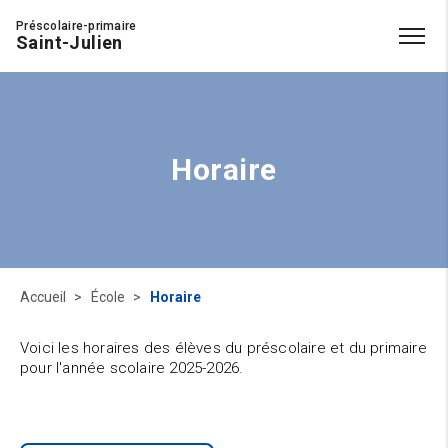
Préscolaire-primaire
Saint-Julien
Horaire
Accueil
École
Horaire
Voici les horaires des élèves du préscolaire et du primaire
pour l'année scolaire 2025-2026.