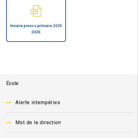
Horaire presco primaire 2025
2026
École
Alerte intempéries
Mot de la direction