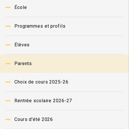
École
Programmes et profils
Élèves
Parents
Choix de cours 2025-26
Rentrée scolaire 2026-27
Cours d'été 2026