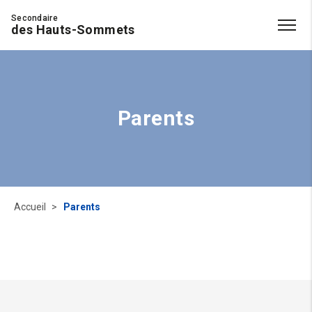
Secondaire
des Hauts-Sommets
Parents
Accueil
Parents