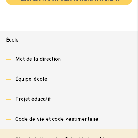
École
Mot de la direction
Équipe-école
Projet éducatif
Code de vie et code vestimentaire