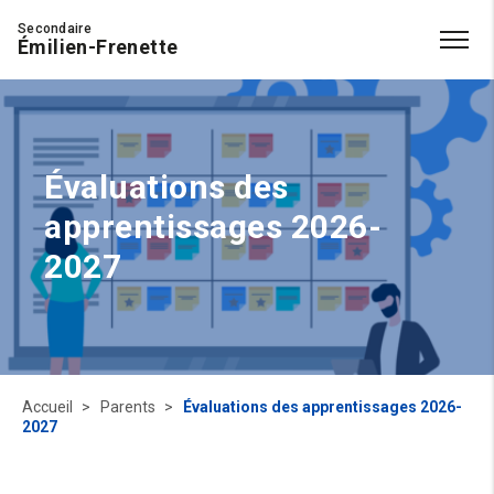
Secondaire
Émilien-Frenette
Évaluations des
apprentissages 2026-
2027
Accueil
Parents
Évaluations des apprentissages 2026-
2027