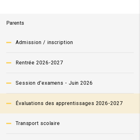
Parents
Admission / inscription
Rentrée 2026-2027
Session d'examens - Juin 2026
Évaluations des apprentissages 2026-2027
Transport scolaire