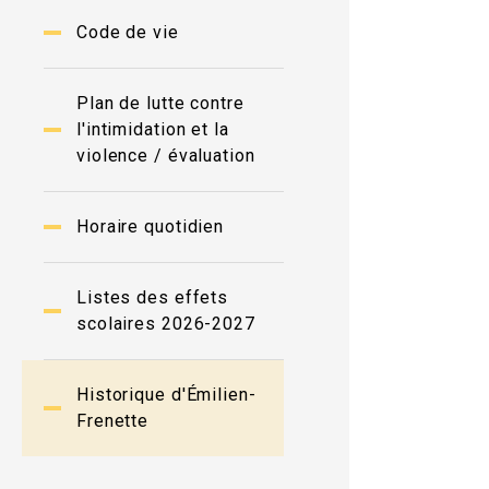
Code de vie
Plan de lutte contre
l'intimidation et la
violence / évaluation
Horaire quotidien
Listes des effets
scolaires 2026-2027
Historique d'Émilien-
Frenette