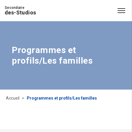
Secondaire
des-Studios
Programmes et
profils/Les familles
Accueil
Programmes et profils/Les familles