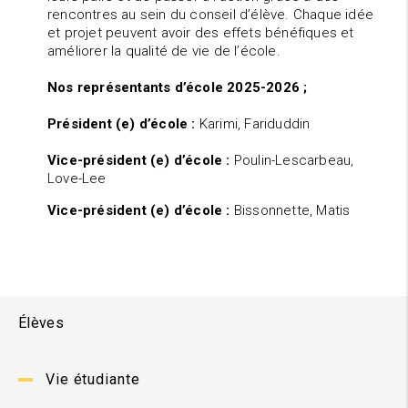
rencontres au sein du conseil d’élève. Chaque idée
et projet peuvent avoir des effets bénéfiques et
améliorer la qualité de vie de l’école.
Nos représentants d’école 2025-2026 ;
Président (e) d’école :
Karimi, Fariduddin
Vice-président (e) d’école :
Poulin-Lescarbeau,
Love-Lee
Vice-président (e) d’école :
Bissonnette, Matis
Élèves
Vie étudiante