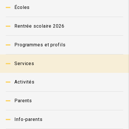
Écoles
Rentrée scolaire 2026
Programmes et profils
Services
Activités
Parents
Info-parents