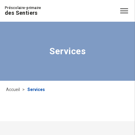
Préscolaire-primaire
des Sentiers
Services
Accueil
Services