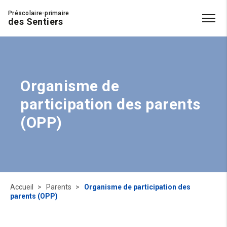
Préscolaire-primaire
des Sentiers
Organisme de
participation des parents
(OPP)
Accueil
Parents
Organisme de participation des
parents (OPP)