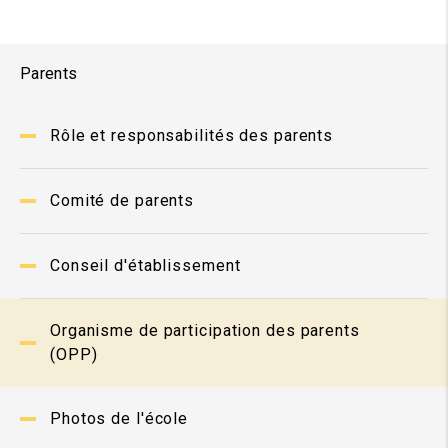
Parents
Rôle et responsabilités des parents
Comité de parents
Conseil d'établissement
Organisme de participation des parents
(OPP)
Photos de l'école