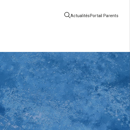
Actualités
Portail Parents