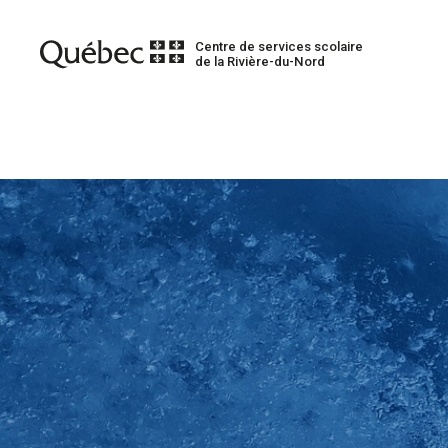
Centre de services scolaire
de la Rivière-du-Nord