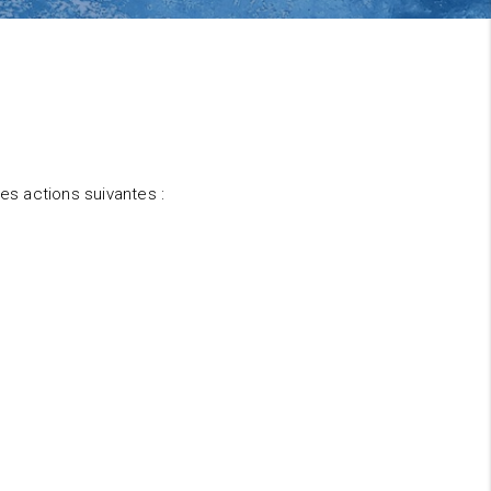
les actions suivantes :