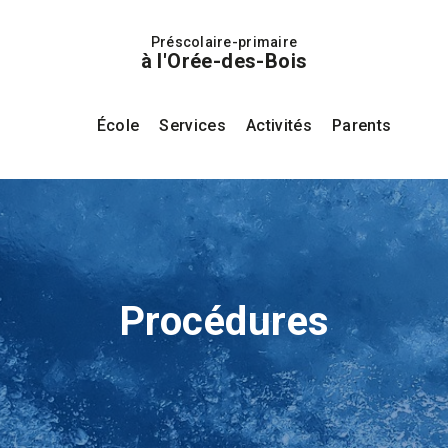
Préscolaire-primaire
à l'Orée-des-Bois
École
Services
Activités
Parents
Procédures