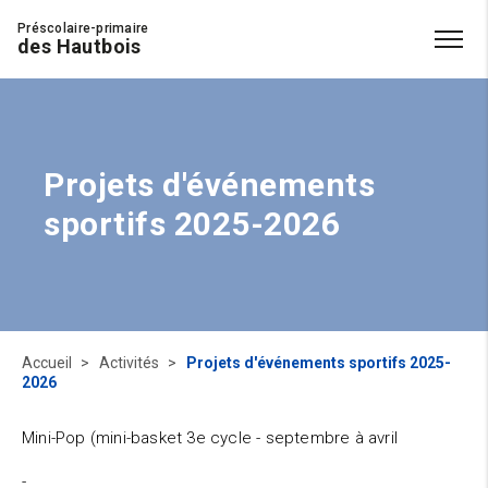
Préscolaire-primaire
des Hautbois
Projets d'événements
sportifs 2025-2026
Accueil
Activités
Projets d'événements sportifs 2025-
2026
Mini-Pop (mini-basket 3e cycle - septembre à avril
-