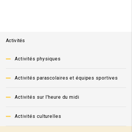
Activités
Activités physiques
Activités parascolaires et équipes sportives
Activités sur l'heure du midi
Activités culturelles