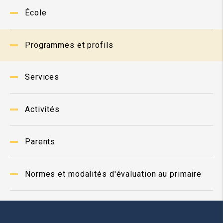
École
Programmes et profils
Services
Activités
Parents
Normes et modalités d'évaluation au primaire