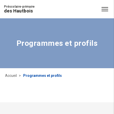
Préscolaire-primaire
des Hautbois
Programmes et profils
Accueil
Programmes et profils